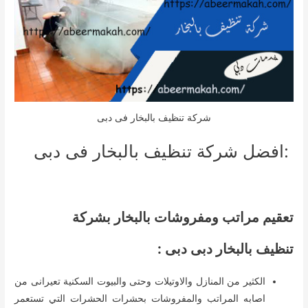
شركة تنظيف بالبخار فى دبى
:افضل شركة تنظيف بالبخار فى دبى
تعقيم مراتب ومفروشات بالبخار بشركة
تنظيف بالبخار دبى دبى :
الكثير من المنازل والاوتيلات وحتى والبيوت السكنية تعيرانى من
اصابه المراتب والمفروشات بحشرات الحشرات التي تستعمر