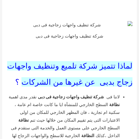
شركة تنظيف واجهات زجاجية فى دبى
لماذا تتميز شركة تلميع وتنظيف واجهات
زجاج بدبى عن غيرها من
الشركات
؟
لاننا فى
شركة تنظيف واجهات زجاجية فى دبى
نقدر مدى اهمية
نظافة
السطح الخارجي للمنشآة ايا ما كانت خاصة ام عامة ،
سكنية ام تجارية ، فان المظهر الخارجي للمكان من اولى
الاعتبارات التى يتم تقييم المكان من خلالها حيث تنم
نظافة
السطح الخارجي على مستوى العمل والخدمة التى ستقدم فى
الداخل ،كذلك
النظافة
الخارجية للاسطح والواجهات الزجاج لها