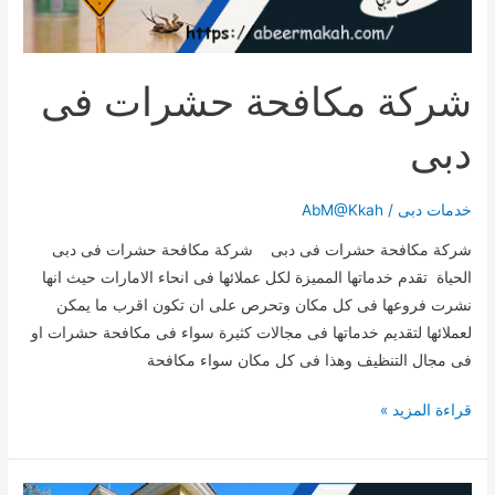
شركة مكافحة حشرات فى
دبى
خدمات دبى
/
AbM@Kkah
شركة مكافحة حشرات فى دبى شركة مكافحة حشرات فى دبى
الحياة تقدم خدماتها المميزة لكل عملائها فى انحاء الامارات حيث انها
نشرت فروعها فى كل مكان وتحرص على ان تكون اقرب ما يمكن
لعملائها لتقديم خدماتها فى مجالات كثيرة سواء فى مكافحة حشرات او
فى مجال التنظيف وهذا فى كل مكان سواء مكافحة
شركة
قراءة المزيد »
مكافحة
حشرات
فى