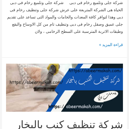
شركة جلى وتلميع رخام فى دبى شركة جلى وتلميع رخام فى دبى
الحياة هى الشركة المتربعة على عرش شركة جلى وتنظيف رخام فى
دبى وهذا لتوافر كافة المعدات والخامات والمواد التى تساعد على تقديم
جلى عميق وصقل رخام فى دبى وتنظيف تام من كل الاوساخ والبقع
وطبقات الاتربة المترسبة على السطح الرخامى ، ولان
شركة
قراءة المزيد »
جلى
وتلميع
رخام
فى
دبى
شركة تنظيف كنب بالبخار