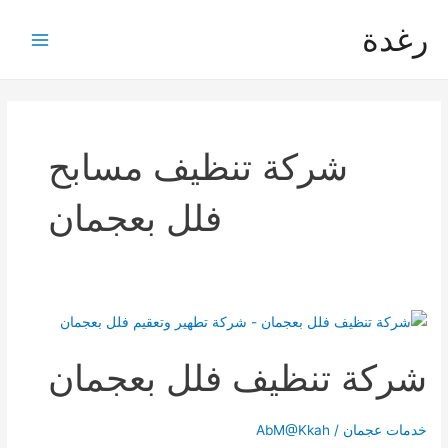
خطي
رغدة
لى
Main
لمحتوى
Menu
شركة تنظيف مسابح
فلل بعجمان
شركة تنظيف فلل بعجمان
خدمات عجمان
/
AbM@Kkah