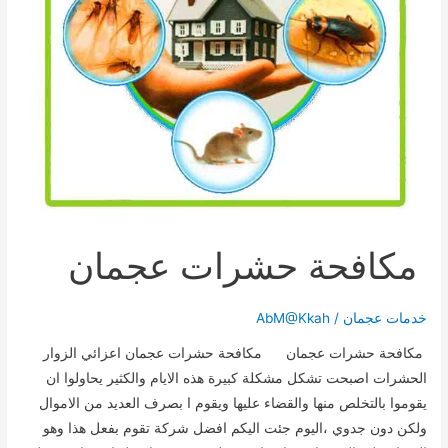
مكافحة حشرات عجمان
خدمات عجمان
/
AbM@Kkah
مكافحة حشرات عجمان مكافحة حشرات عجمان اعزائي الزوار
الحشرات اصبحت تشكل مشكلة كبيرة هذه الايام والكثير يحاولوا ان
يقوموا بالتخلص منها والقضاء عليها ويقوم ا بصرف العديد من الاموال
ولكن دون جدوي ،اليوم جئت اليكم افضل شركة تقوم بفعل هذا وهو