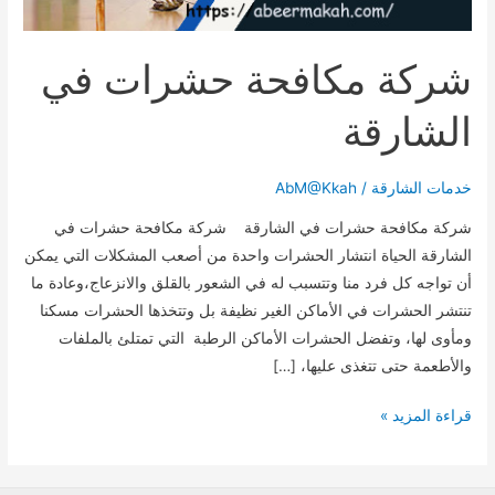
شركة مكافحة حشرات في
الشارقة
خدمات الشارقة
/
AbM@Kkah
شركة مكافحة حشرات في الشارقة شركة مكافحة حشرات في
الشارقة الحياة انتشار الحشرات واحدة من أصعب المشكلات التي يمكن
أن تواجه كل فرد منا وتتسبب له في الشعور بالقلق والانزعاج،وعادة ما
تنتشر الحشرات في الأماكن الغير نظيفة بل وتتخذها الحشرات مسكنا
ومأوى لها، وتفضل الحشرات الأماكن الرطبة التي تمتلئ بالملفات
والأطعمة حتى تتغذى عليها، […]
شركة
قراءة المزيد »
مكافحة
حشرات