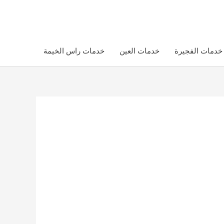
خدمات الفجيرة
خدمات العين
خدمات راس الخيمة