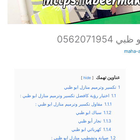
05620719
maha-
عناوين تهمك
hide
1
تكسير وترميم منازل ابو ظبي
1.1
اختيار رؤية كافضل تكسير وترميم منازل ابو ظبي :
1.1.1
مقاول تكسير وترميم منازل ابو ظبي :
1.1.2
سباك ابو ظبي
1.1.3
نجار أبو ظبي
1.1.4
كهربائي ابو ظبي
1.2
صيانة وتشطيب منازل ابو ظبي :