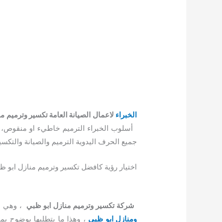
الخبراء
لاعمال الصيانة العامة تكسير وترميم م
أسلوب الخبراء الترميم خاطيء او منقوص، 
جميع الحرف اليدوية الترميم والصيانة والتكسي
اختيار رؤية كافضل تكسير وترميم منازل ابو ظب
شركة تكسير وترميم منازل ابو ظبي
، وهي م
ومنازل ابو ظبي
، وهذا ما يتطلبها بوضوح بم