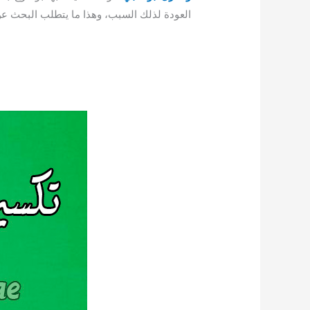
العودة لذلك السبب، وهذا ما يتطلب البحث 