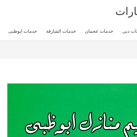
ارات
ات دبى
خدمات عجمان
خدمات الشارقة
خدمات ابوظبى