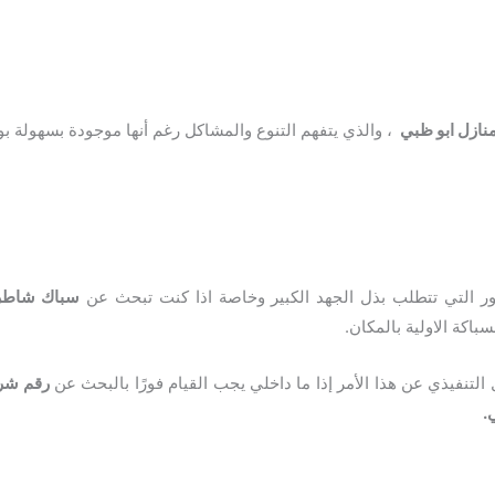
منازل ابو ظبي
،
والذي يتفهم التنوع والمشاكل رغم أنها موجودة بسهولة 
ر التي تتطلب بذل الجهد الكبير وخاصة اذا كنت تبحث عن
سباك شاطر 
باكة الاولية بالمكان.
لتنفيذي عن هذا الأمر إذا ما داخلي يجب القيام فورًا بالبحث عن
رقم شرك
.